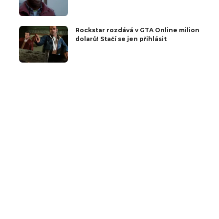
Rockstar rozdává v GTA Online milion
dolarů! Stačí se jen přihlásit