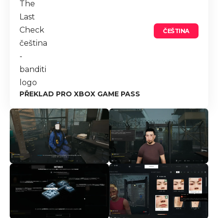
ČEŠTINA
PŘEKLAD PRO XBOX GAME PASS