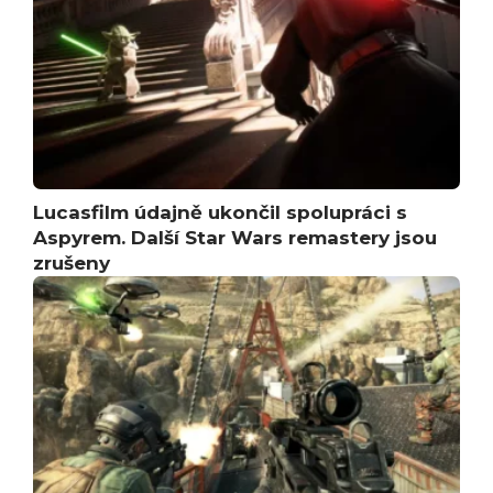
Lucasfilm údajně ukončil spolupráci s
Aspyrem. Další Star Wars remastery jsou
zrušeny