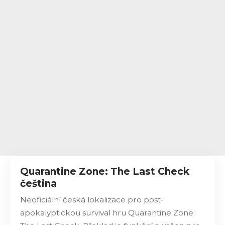
Quarantine Zone: The Last Check
čeština
Neoficiální česká lokalizace pro post-
apokalyptickou survival hru Quarantine Zone: