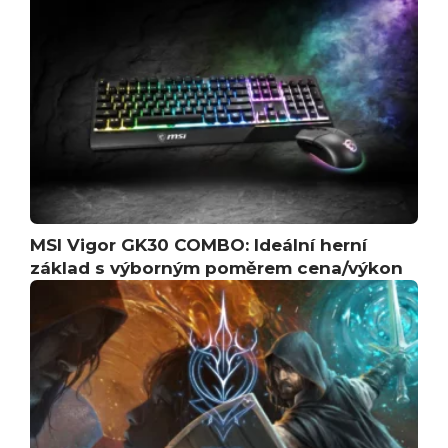
MSI Vigor GK30 COMBO: Ideální herní
základ s výborným poměrem cena/výkon