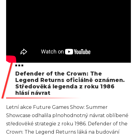
Defender of the Crown: The
Legend Returns oficiálně oznámen.
Středověká legenda z roku 1986
hlásí návrat
Letní akce Future Games Show: Summer
Showcase odhalila plnohodnotný návrat oblíbené
středověké strategie z roku 1986. Defender of the
Crown: The Legend Returns láká na budování