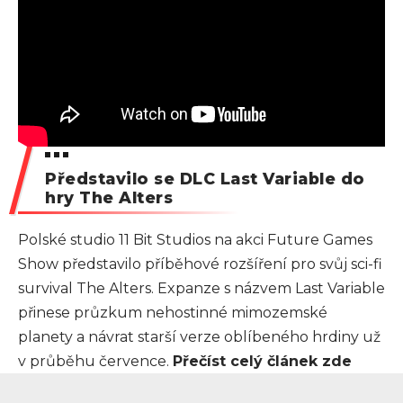
Představilo se DLC Last Variable do
hry The Alters
Polské studio 11 Bit Studios na akci Future Games
Show představilo příběhové rozšíření pro svůj sci-fi
survival The Alters. Expanze s názvem Last Variable
přinese průzkum nehostinné mimozemské
planety a návrat starší verze oblíbeného hrdiny už
v průběhu července.
Přečíst celý článek zde