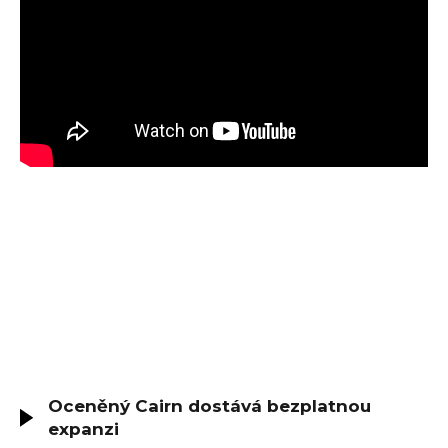
Oceněný Cairn dostává bezplatnou
expanzi