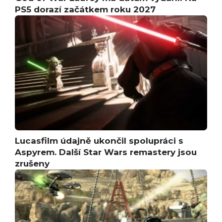
PS5 dorazí začátkem roku 2027
Lucasfilm údajně ukončil spolupráci s
Aspyrem. Další Star Wars remastery jsou
zrušeny