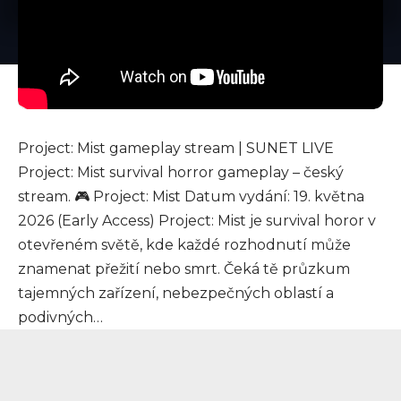
Project: Mist gameplay stream | SUNET LIVE
Project: Mist survival horror gameplay – český
stream. 🎮 Project: Mist Datum vydání: 19. května
2026 (Early Access) Project: Mist je survival horor v
otevřeném světě, kde každé rozhodnutí může
znamenat přežití nebo smrt. Čeká tě průzkum
tajemných zařízení, nebezpečných oblastí a
podivných…