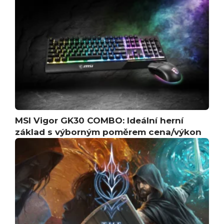
MSI Vigor GK30 COMBO: Ideální herní
základ s výborným poměrem cena/výkon