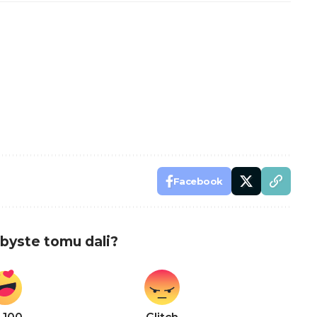
Facebook
byste tomu dali?