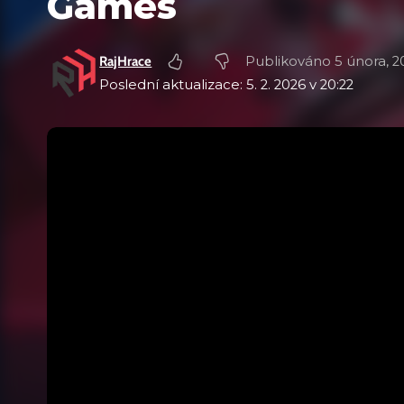
Games
RajHrace
Publikováno 5 února, 2
Poslední aktualizace: 5. 2. 2026 v 20:22