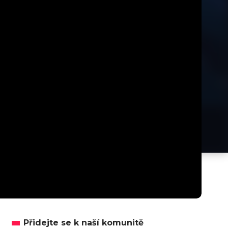
Přidejte se k naší komunitě