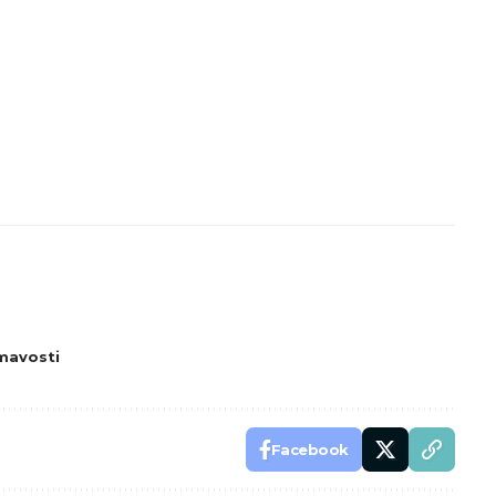
mavosti
Facebook