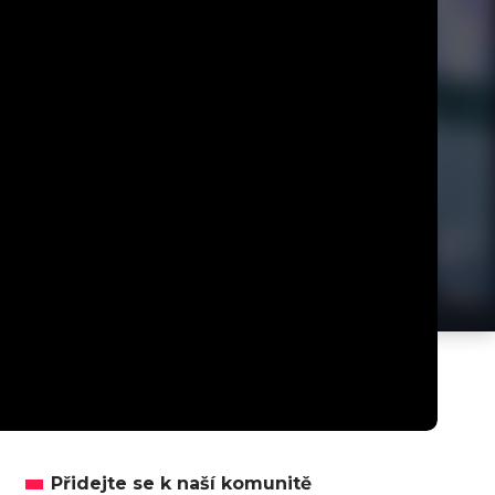
Přidejte se k naší komunitě