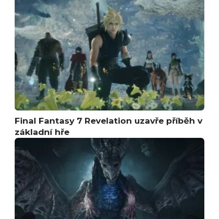
Final Fantasy 7 Revelation uzavře příběh v
základní hře