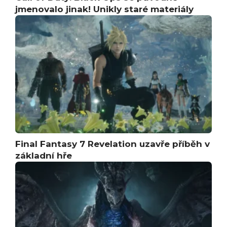
jmenovalo jinak! Unikly staré materiály
Final Fantasy 7 Revelation uzavře příběh v
základní hře