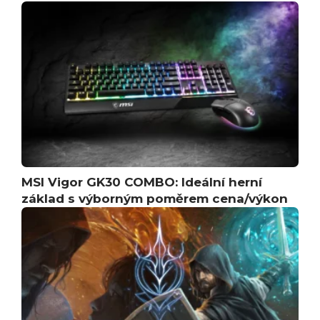
MSI Vigor GK30 COMBO: Ideální herní
základ s výborným poměrem cena/výkon