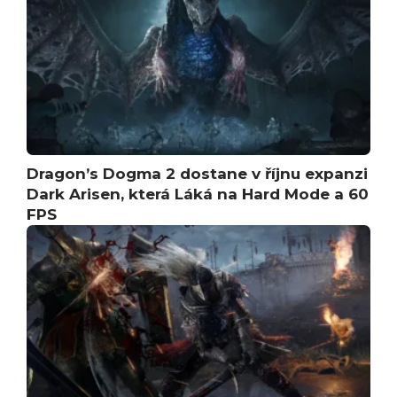
Dragon’s Dogma 2 dostane v říjnu expanzi
Dark Arisen, která Láká na Hard Mode a 60
FPS