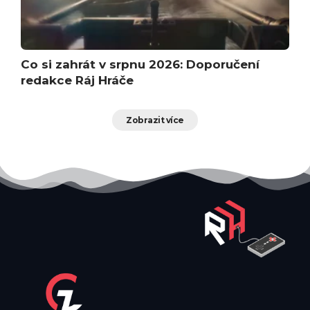
Co si zahrát v srpnu 2026: Doporučení
redakce Ráj Hráče
Zobrazit více