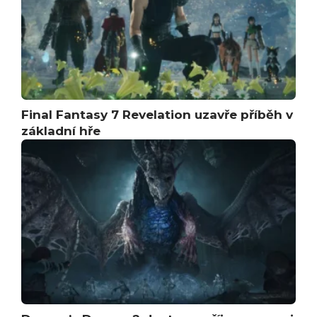
Final Fantasy 7 Revelation uzavře příběh v
základní hře