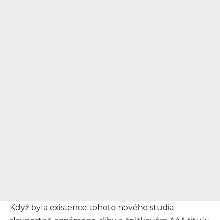
Když byla existence tohoto nového studia