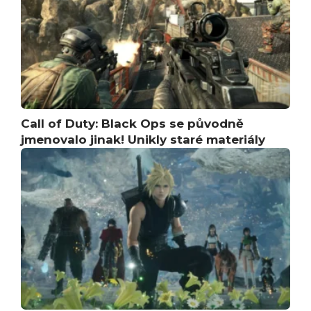
Call of Duty: Black Ops se původně
jmenovalo jinak! Unikly staré materiály