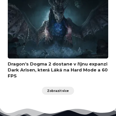
Dragon’s Dogma 2 dostane v říjnu expanzi
Dark Arisen, která Láká na Hard Mode a 60
FPS
Zobrazit více