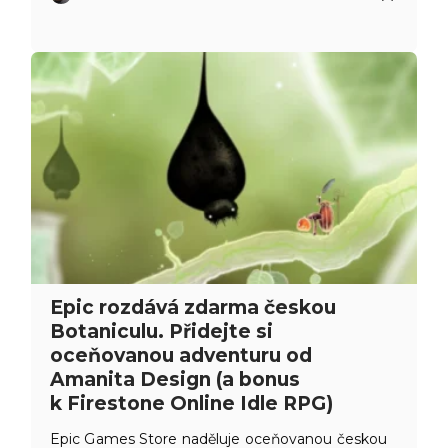
Epic rozdává zdarma českou
Botaniculu. Přidejte si
oceňovanou adventuru od
Amanita Design (a bonus
k Firestone Online Idle RPG)
Epic Games Store naděluje oceňovanou českou