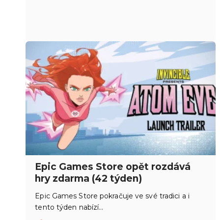
Epic Games Store opět rozdává
hry zdarma (42 týden)
Epic Games Store pokračuje ve své tradici a i
tento týden nabízí…