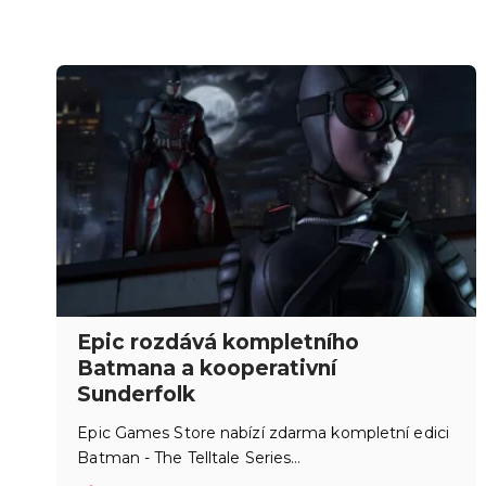
Epic rozdává kompletního
Batmana a kooperativní
Sunderfolk
Epic Games Store nabízí zdarma kompletní edici
Batman - The Telltale Series…